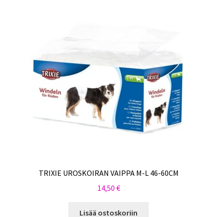
TRIXIE UROSKOIRAN VAIPPA M-L 46-60CM
14,50
€
Lisää ostoskoriin