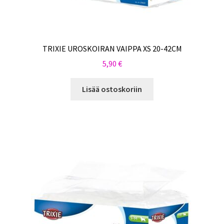
TRIXIE UROSKOIRAN VAIPPA XS 20-42CM
5,90
€
Lisää ostoskoriin