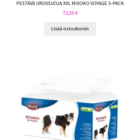
PESTÄVÄ UROSSUOJA XXL MISOKO VOYAGE 3-PACK
72,50
€
Lisää ostoskoriin