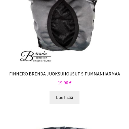
FINNERO BRENDA JUOKSUHOUSUT S TUMMANHARMAA
19,90
€
Lue lisää