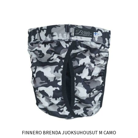
FINNERO BRENDA JUOKSUHOUSUT M CAMO