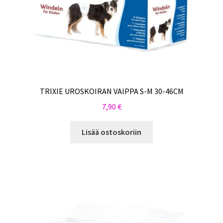
TRIXIE UROSKOIRAN VAIPPA S-M 30-46CM
7,90
€
Lisää ostoskoriin