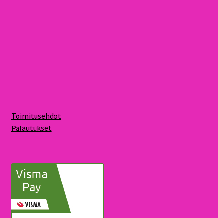
Toimitusehdot
Palautukset