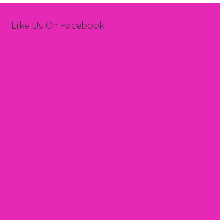
Like Us On Facebook