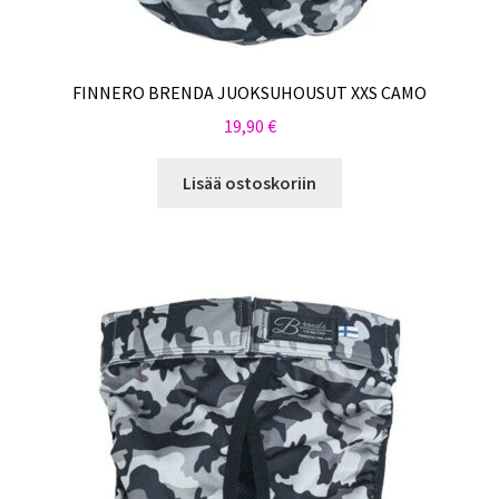
FINNERO BRENDA JUOKSUHOUSUT XXS CAMO
19,90
€
Lisää ostoskoriin