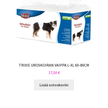
TRIXIE UROSKOIRAN VAIPPA L-XL 60-80CM
17,50
€
Lisää ostoskoriin