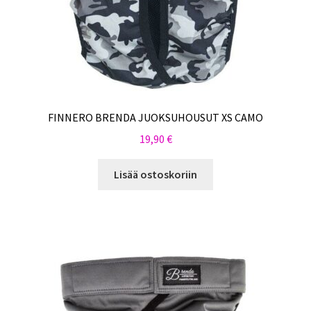
FINNERO BRENDA JUOKSUHOUSUT XS CAMO
19,90
€
Lisää ostoskoriin