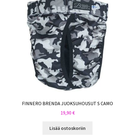
FINNERO BRENDA JUOKSUHOUSUT S CAMO
19,90
€
Lisää ostoskoriin