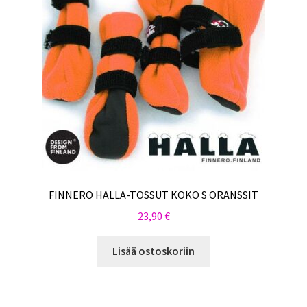
FINNERO HALLA-TOSSUT KOKO S ORANSSIT
23,90
€
Lisää ostoskoriin