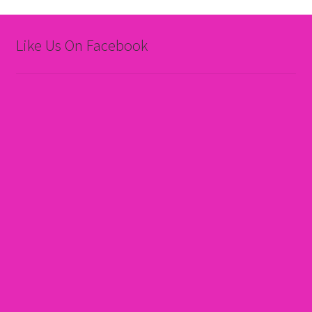
Like Us On Facebook