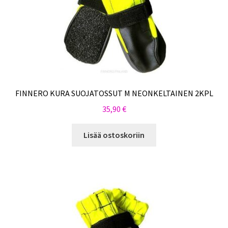
FINNERO KURA SUOJATOSSUT M NEONKELTAINEN 2KPL
35,90
€
Lisää ostoskoriin