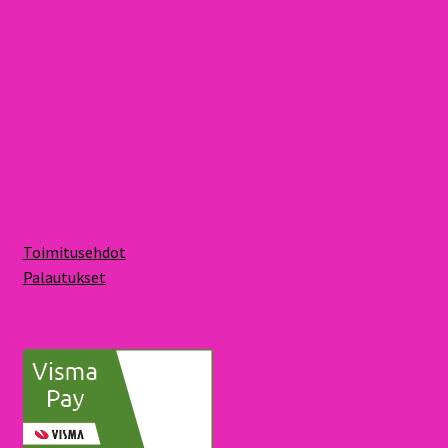
Toimitusehdot
Palautukset