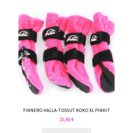
FINNERO HALLA-TOSSUT KOKO XL PINKIT
25,90
€