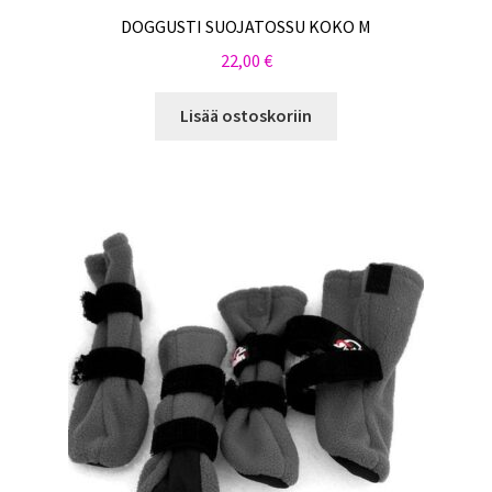
DOGGUSTI SUOJATOSSU KOKO M
22,00
€
Lisää ostoskoriin