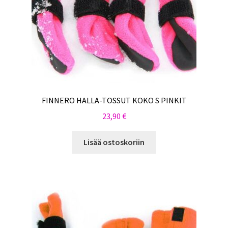
FINNERO HALLA-TOSSUT KOKO S PINKIT
23,90
€
Lisää ostoskoriin