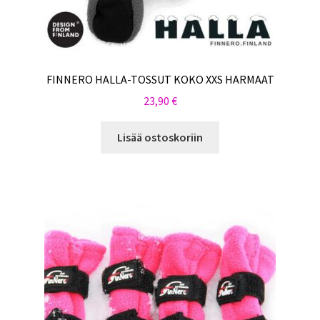
FINNERO HALLA-TOSSUT KOKO XXS HARMAAT
23,90
€
Lisää ostoskoriin