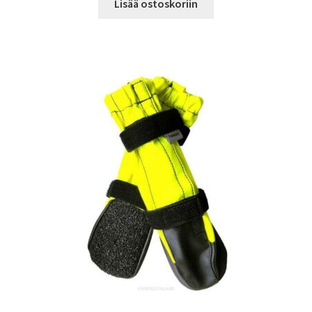
Lisää ostoskoriin