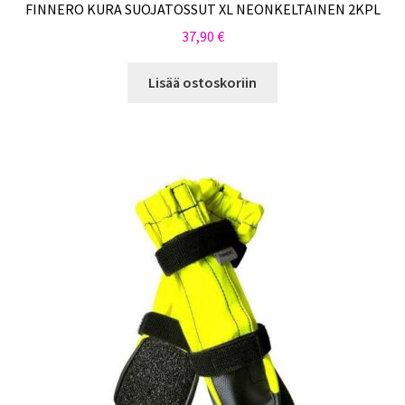
FINNERO KURA SUOJATOSSUT XL NEONKELTAINEN 2KPL
37,90
€
Lisää ostoskoriin