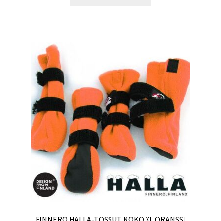
FINNERO HALLA-TOSSUT KOKO XL ORANSSI