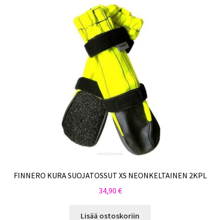
FINNERO KURA SUOJATOSSUT XS NEONKELTAINEN 2KPL
34,90
€
Lisää ostoskoriin