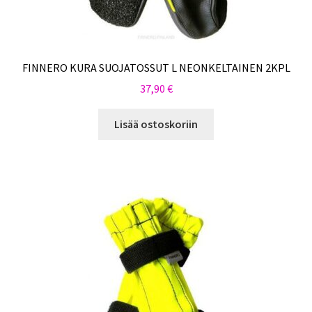
FINNERO KURA SUOJATOSSUT L NEONKELTAINEN 2KPL
37,90
€
Lisää ostoskoriin