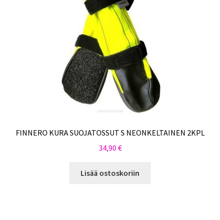
FINNERO KURA SUOJATOSSUT S NEONKELTAINEN 2KPL
34,90
€
Lisää ostoskoriin