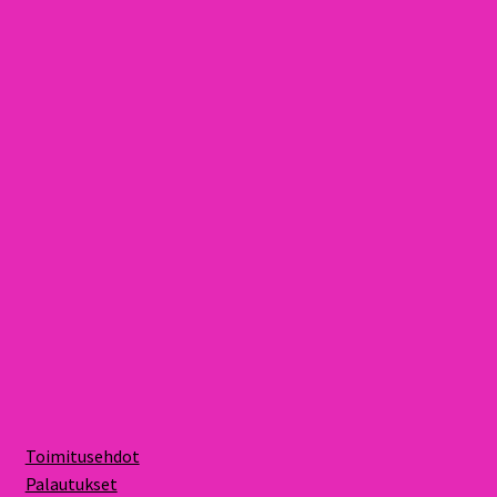
Toimitusehdot
Palautukset