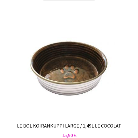
LE BOL KOIRANKUPPI LARGE / 1,49L LE COCOLAT
15,90
€