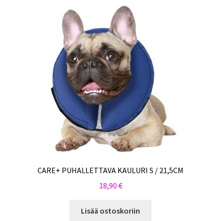
CARE+ PUHALLETTAVA KAULURI S / 21,5CM
18,90
€
Lisää ostoskoriin