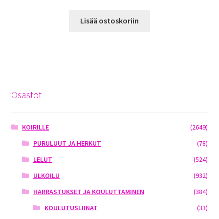
Lisää ostoskoriin
Osastot
KOIRILLE
(2649)
PURULUUT JA HERKUT
(78)
LELUT
(524)
ULKOILU
(932)
HARRASTUKSET JA KOULUTTAMINEN
(384)
KOULUTUSLIINAT
(33)