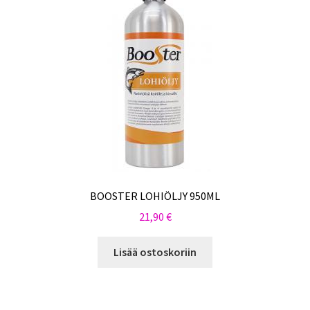
BOOSTER LOHIÖLJY 950ML
21,90
€
Lisää ostoskoriin