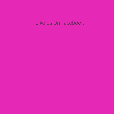
Like Us On Facebook