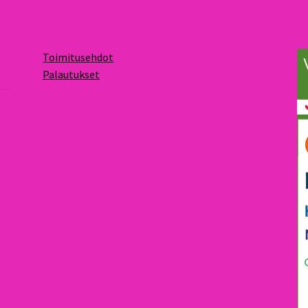
Toimitusehdot
Palautukset