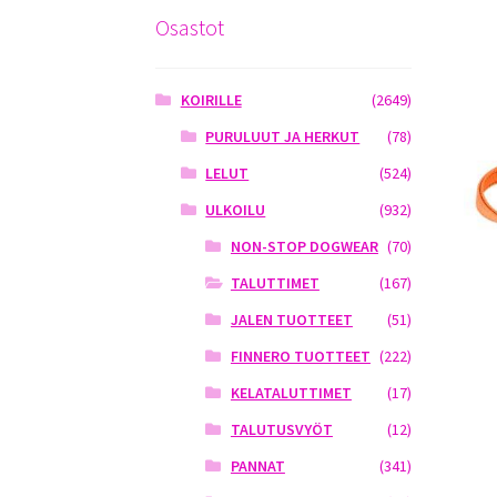
Osastot
KOIRILLE
(2649)
PURULUUT JA HERKUT
(78)
LELUT
(524)
ULKOILU
(932)
NON-STOP DOGWEAR
(70)
TALUTTIMET
(167)
JALEN TUOTTEET
(51)
FINNERO TUOTTEET
(222)
KELATALUTTIMET
(17)
TALUTUSVYÖT
(12)
PANNAT
(341)