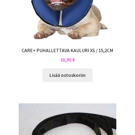
CARE+ PUHALLETTAVA KAULURI XS / 15,2CM
16,90
€
Lisää ostoskoriin