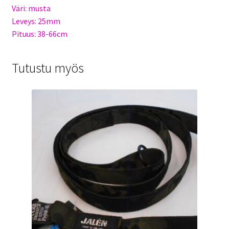
Väri: musta
Leveys: 25mm
Pituus: 38-66cm
Tutustu myös