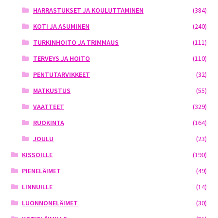
HARRASTUKSET JA KOULUTTAMINEN
(384)
KOTI JA ASUMINEN
(240)
TURKINHOITO JA TRIMMAUS
(111)
TERVEYS JA HOITO
(110)
PENTUTARVIKKEET
(32)
MATKUSTUS
(55)
VAATTEET
(329)
RUOKINTA
(164)
JOULU
(23)
KISSOILLE
(190)
PIENELÄIMET
(49)
LINNUILLE
(14)
LUONNONELÄIMET
(30)