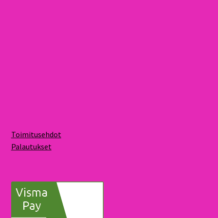
Toimitusehdot
Palautukset