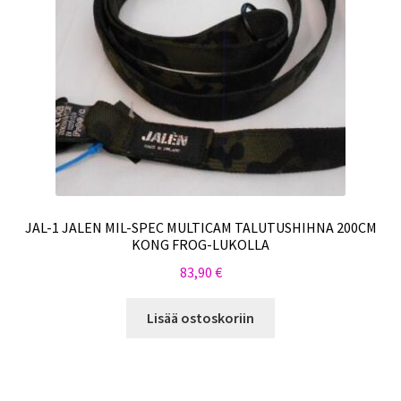
JAL-1 JALEN MIL-SPEC MULTICAM TALUTUSHIHNA 200CM
KONG FROG-LUKOLLA
83,90
€
Lisää ostoskoriin