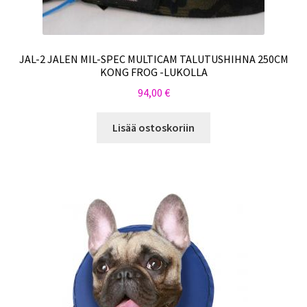
JAL-2 JALEN MIL-SPEC MULTICAM TALUTUSHIHNA 250CM
KONG FROG -LUKOLLA
94,00
€
Lisää ostoskoriin