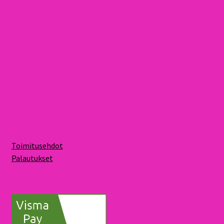
Toimitusehdot
Palautukset