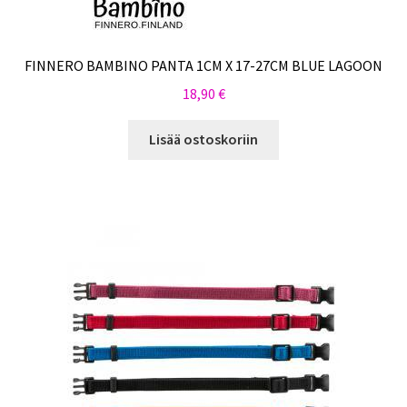
FINNERO BAMBINO PANTA 1CM X 17-27CM BLUE LAGOON
18,90
€
Lisää ostoskoriin