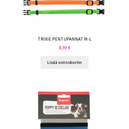
TRIXIE PENTUPANNAT M-L
8,90
€
Lisää ostoskoriin