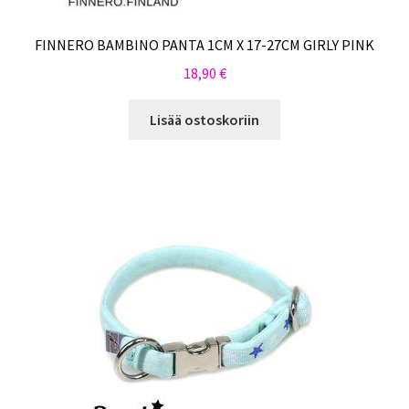
FINNERO BAMBINO PANTA 1CM X 17-27CM GIRLY PINK
18,90
€
Lisää ostoskoriin