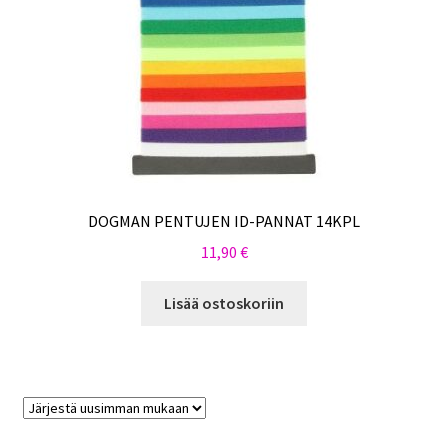
DOGMAN PENTUJEN ID-PANNAT 14KPL
11,90
€
Lisää ostoskoriin