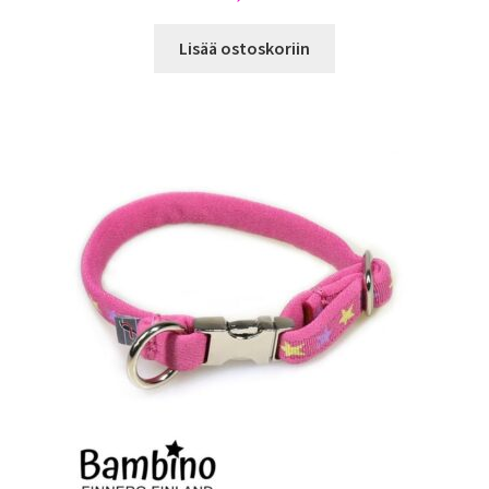
Lisää ostoskoriin