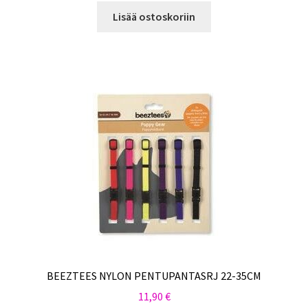
Lisää ostoskoriin
BEEZTEES NYLON PENTUPANTASRJ 22-35CM
11,90
€