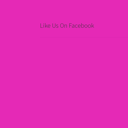
Like Us On Facebook