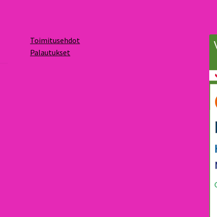
Toimitusehdot
Palautukset