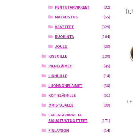
PENTUTARVIKKEET
(32)
Tu
MATKUSTUS
(55)
VAATTEET
(329)
RUOKINTA
(164)
JOULU
(23)
KISSOILLE
(190)
PIENELÄIMET
(49)
LINNUILLE
(14)
LUONNONELÄIMET
(30)
KOTIELÄIMILLE
(51)
LE
OMISTAJALLE
(99)
LAHJATAVARAT JA
SISUSTUSTUOTTEET
(171)
FINLAYSON
(14)