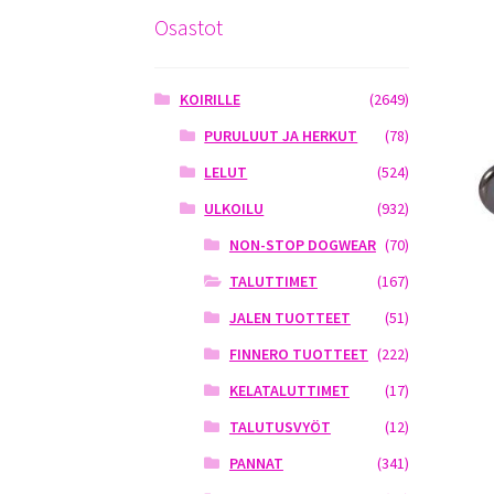
Osastot
KOIRILLE
(2649)
PURULUUT JA HERKUT
(78)
LELUT
(524)
ULKOILU
(932)
NON-STOP DOGWEAR
(70)
TALUTTIMET
(167)
JALEN TUOTTEET
(51)
FINNERO TUOTTEET
(222)
KELATALUTTIMET
(17)
TALUTUSVYÖT
(12)
PANNAT
(341)