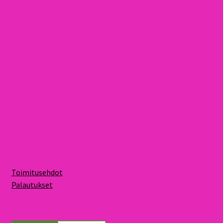
Toimitusehdot
Palautukset