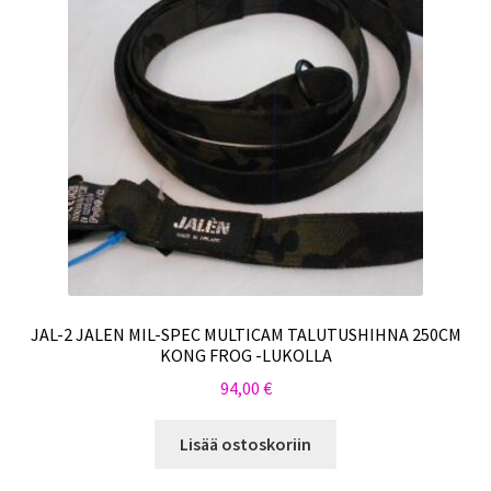
JAL-2 JALEN MIL-SPEC MULTICAM TALUTUSHIHNA 250CM
KONG FROG -LUKOLLA
94,00
€
Lisää ostoskoriin