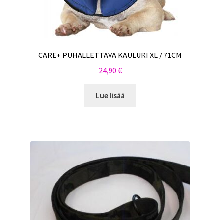
CARE+ PUHALLETTAVA KAULURI XL / 71CM
24,90
€
Lue lisää