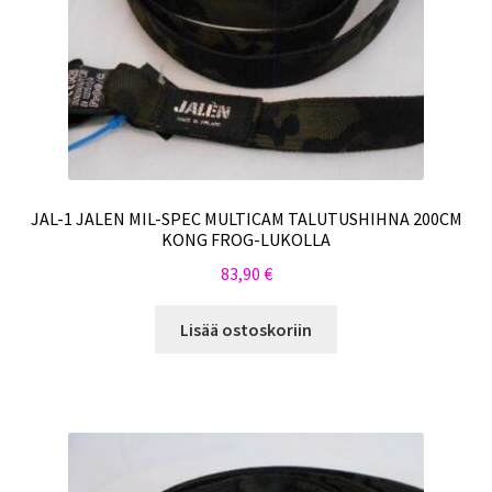
JAL-1 JALEN MIL-SPEC MULTICAM TALUTUSHIHNA 200CM
KONG FROG-LUKOLLA
83,90
€
Lisää ostoskoriin