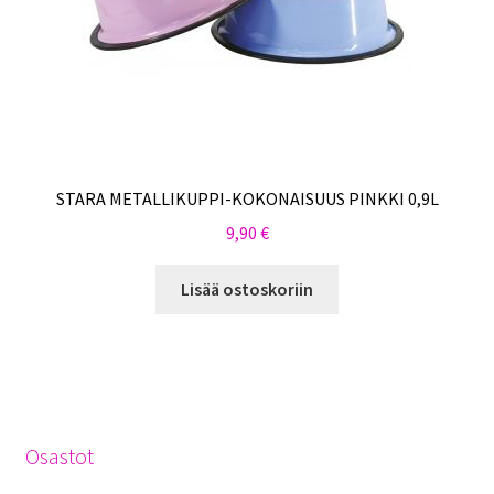
STARA METALLIKUPPI-KOKONAISUUS PINKKI 0,9L
9,90
€
Lisää ostoskoriin
Osastot