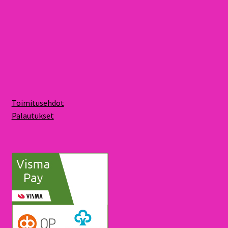
Toimitusehdot
Palautukset