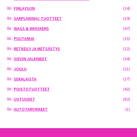
FINLAYSON
(14)
SARPLANINAC TUOTTEET
(19)
WAGS & WHISKERS
(47)
PUUTARHA
(15)
RETKEILY JA METSÄSTYS
(12)
SIEVIN JALKINEET
(34)
JOULU
(21)
SEKALAISTA
(17)
POISTOTUOTTEET
(42)
UUTUUDET
(82)
AUTOTARVIKKEET
(1)