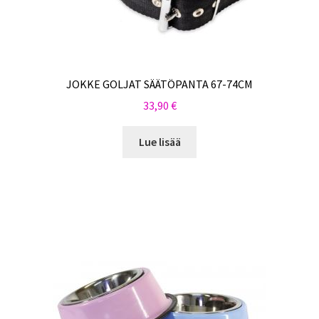
JOKKE GOLJAT SÄÄTÖPANTA 67-74CM
33,90
€
Lue lisää