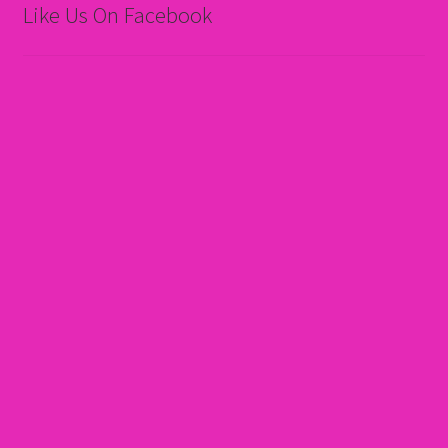
Like Us On Facebook