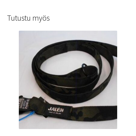
Tutustu myös