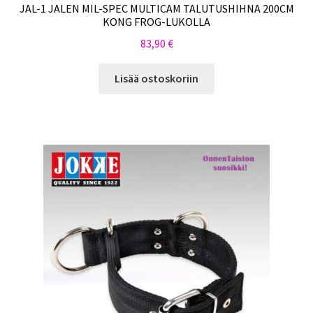
JAL-1 JALEN MIL-SPEC MULTICAM TALUTUSHIHNA 200CM
KONG FROG-LUKOLLA
83,90
€
Lisää ostoskoriin