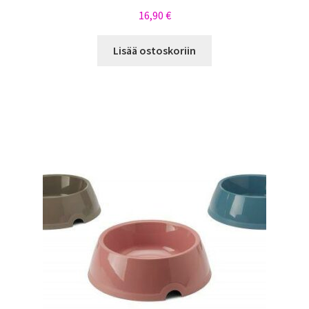
16,90
€
Lisää ostoskoriin