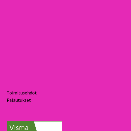
Toimitusehdot
Palautukset