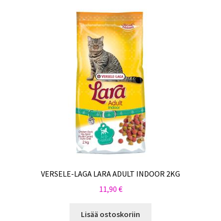
VERSELE-LAGA LARA ADULT INDOOR 2KG
11,90
€
Lisää ostoskoriin