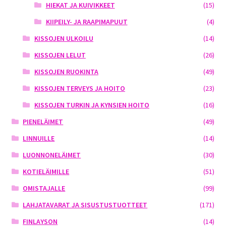
HIEKAT JA KUIVIKKEET
(15)
KIIPEILY- JA RAAPIMAPUUT
(4)
KISSOJEN ULKOILU
(14)
KISSOJEN LELUT
(26)
KISSOJEN RUOKINTA
(49)
KISSOJEN TERVEYS JA HOITO
(23)
KISSOJEN TURKIN JA KYNSIEN HOITO
(16)
PIENELÄIMET
(49)
LINNUILLE
(14)
LUONNONELÄIMET
(30)
KOTIELÄIMILLE
(51)
OMISTAJALLE
(99)
LAHJATAVARAT JA SISUSTUSTUOTTEET
(171)
FINLAYSON
(14)