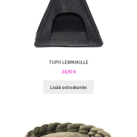
TIIPII LEMMIKILLE
34,90
€
Lisää ostoskoriin