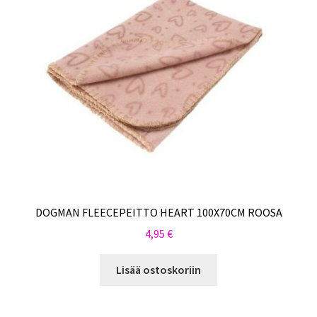
DOGMAN FLEECEPEITTO HEART 100X70CM ROOSA
4,95
€
Lisää ostoskoriin