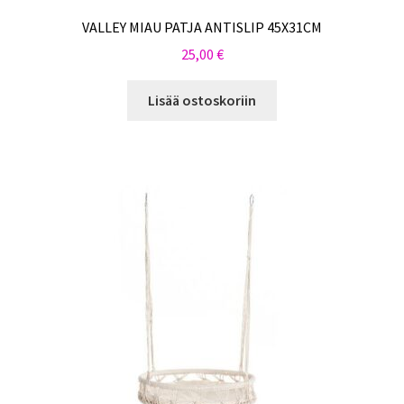
VALLEY MIAU PATJA ANTISLIP 45X31CM
25,00
€
Lisää ostoskoriin