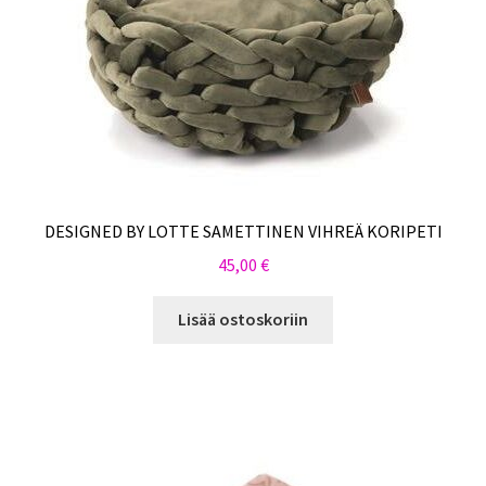
DESIGNED BY LOTTE SAMETTINEN VIHREÄ KORIPETI
45,00
€
Lisää ostoskoriin