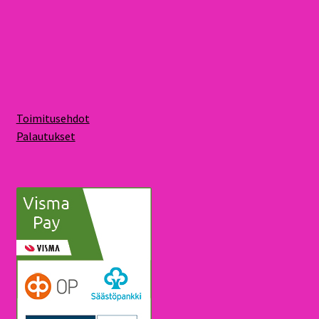
Toimitusehdot
Palautukset