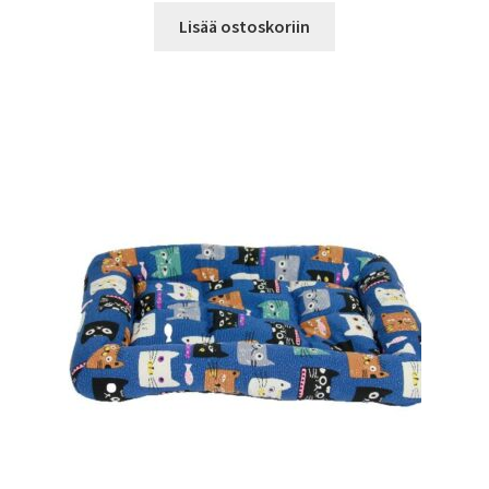
Lisää ostoskoriin