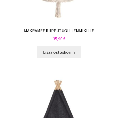
MAKRAMEE RIIPPUTUOLI LEMMIKILLE
35,90
€
Lisää ostoskoriin