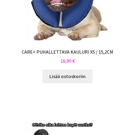
CARE+ PUHALLETTAVA KAULURI XS / 15,2CM
16,90
€
Lisää ostoskoriin