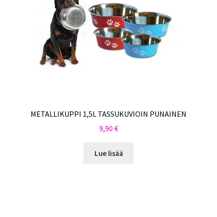
METALLIKUPPI 1,5L TASSUKUVIOIN PUNAINEN
9,90
€
Lue lisää