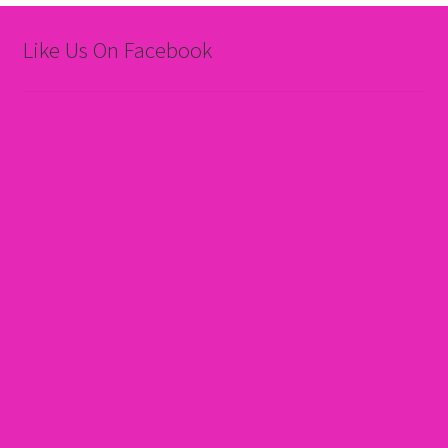
Like Us On Facebook