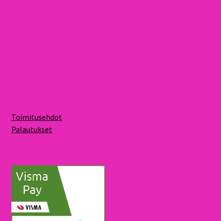
Toimitusehdot
Palautukset