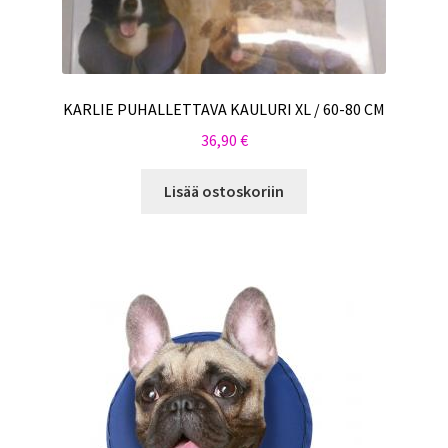
KARLIE PUHALLETTAVA KAULURI XL / 60-80 CM
36,90
€
Lisää ostoskoriin