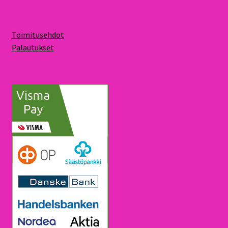
Toimitusehdot
Palautukset