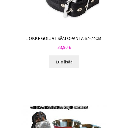
JOKKE GOLJAT SÄÄTÖPANTA 67-74CM
33,90
€
Lue lisää