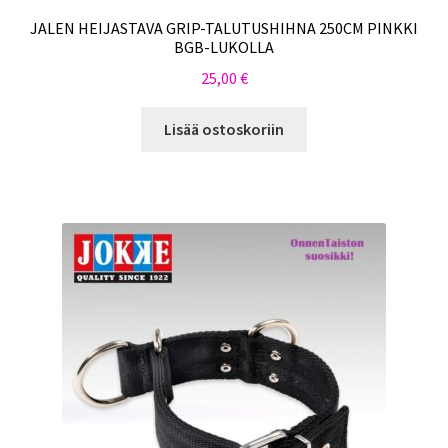
JALEN HEIJASTAVA GRIP-TALUTUSHIHNA 250CM PINKKI
BGB-LUKOLLA
25,00
€
Lisää ostoskoriin