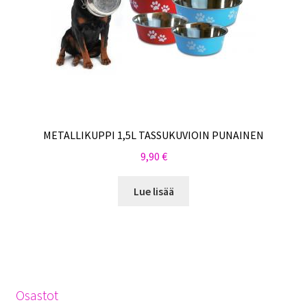
METALLIKUPPI 1,5L TASSUKUVIOIN PUNAINEN
9,90
€
Lue lisää
Osastot