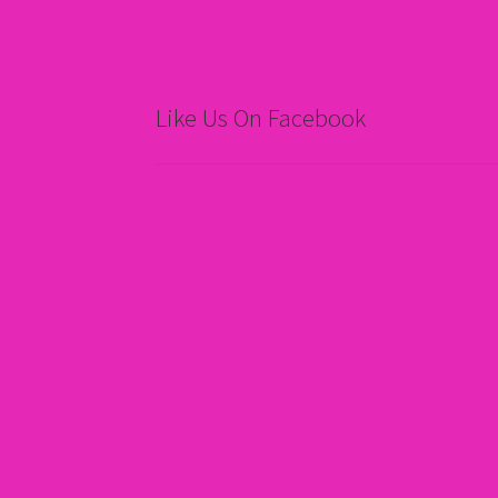
Like Us On Facebook