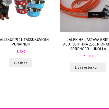
ALLIKUPPI 1L TASSUKUVIOIN
JALEN HEIJASTAVA GRIP
PUNAINEN
TALUTUSHIHNA 250CM ORA
SPRENGER-LUKOLLA
8,90
€
25,00
€
Lue lisää
Lisää ostoskoriin