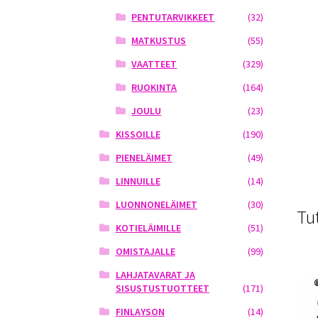
PENTUTARVIKKEET
(32)
MATKUSTUS
(55)
VAATTEET
(329)
RUOKINTA
(164)
JOULU
(23)
KISSOILLE
(190)
PIENELÄIMET
(49)
LINNUILLE
(14)
LUONNONELÄIMET
(30)
Tu
KOTIELÄIMILLE
(51)
OMISTAJALLE
(99)
LAHJATAVARAT JA
SISUSTUSTUOTTEET
(171)
FINLAYSON
(14)