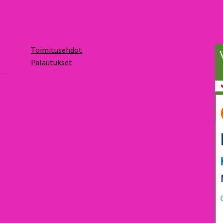
Toimitusehdot
Palautukset