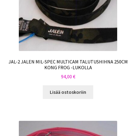
JAL-2 JALEN MIL-SPEC MULTICAM TALUTUSHIHNA 250CM
KONG FROG -LUKOLLA
94,00
€
Lisää ostoskoriin