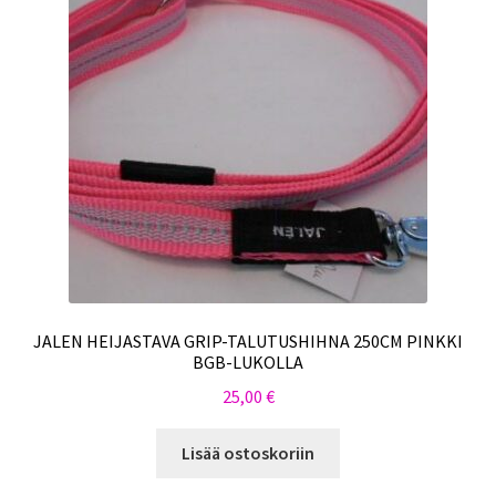
JALEN HEIJASTAVA GRIP-TALUTUSHIHNA 250CM PINKKI
BGB-LUKOLLA
25,00
€
Lisää ostoskoriin