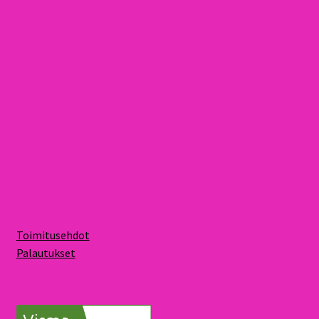
Toimitusehdot
Palautukset