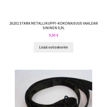
26202 STARA METALLIKUPPI-KOKONAISUUS VAALEAN
SININEN 0,9L
9,90
€
Lisää ostoskoriin