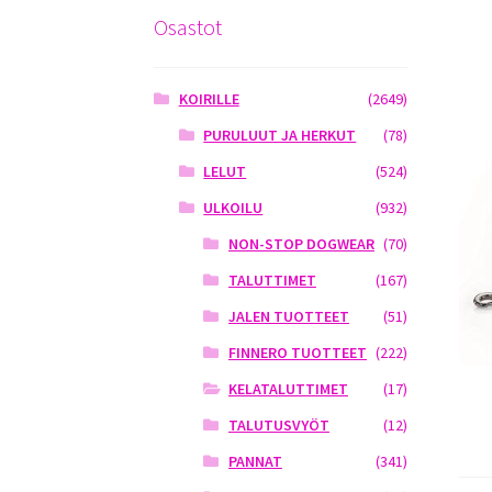
Osastot
KOIRILLE
(2649)
PURULUUT JA HERKUT
(78)
LELUT
(524)
ULKOILU
(932)
NON-STOP DOGWEAR
(70)
TALUTTIMET
(167)
JALEN TUOTTEET
(51)
FINNERO TUOTTEET
(222)
KELATALUTTIMET
(17)
TALUTUSVYÖT
(12)
PANNAT
(341)