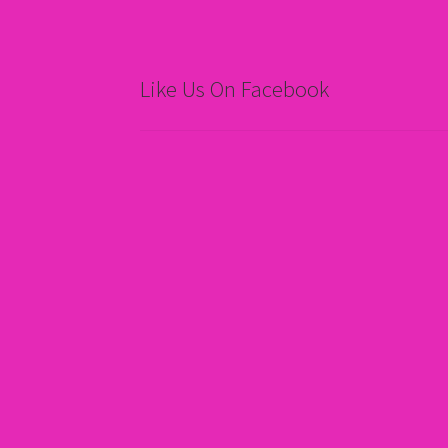
Like Us On Facebook