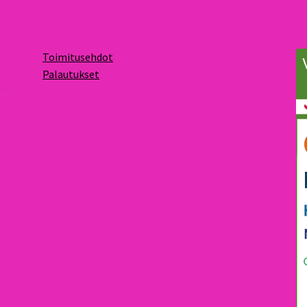
Toimitusehdot
Palautukset