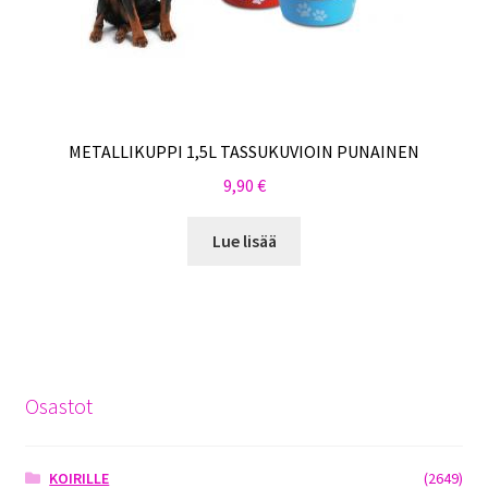
METALLIKUPPI 1,5L TASSUKUVIOIN PUNAINEN
9,90
€
Lue lisää
Osastot
KOIRILLE
(2649)