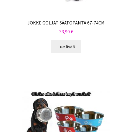
JOKKE GOLJAT SÄÄTÖPANTA 67-74CM
33,90
€
Lue lisää