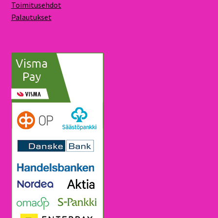
Toimitusehdot
Palautukset