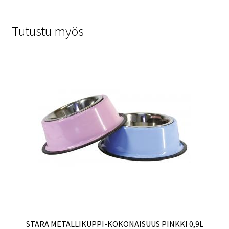
Tutustu myös
STARA METALLIKUPPI-KOKONAISUUS PINKKI 0,9L