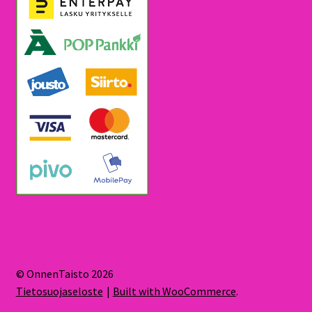
© OnnenTaisto 2026
Tietosuojaseloste
Built with WooCommerce
.