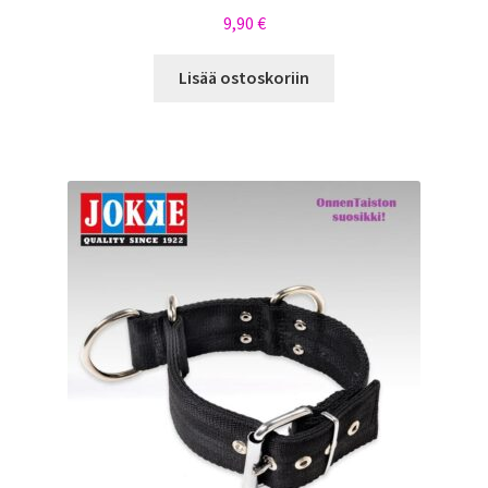
9,90
€
Lisää ostoskoriin