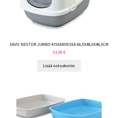
SAVIC NESTOR JUMBO KISSANVESSA 66,5X48,5X46,5CM
53,90
€
Lisää ostoskoriin