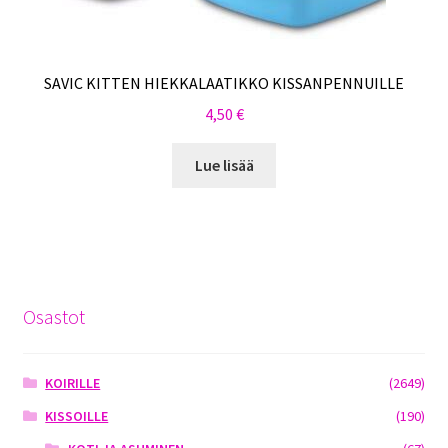
SAVIC KITTEN HIEKKALAATIKKO KISSANPENNUILLE
4,50
€
Lue lisää
Osastot
KOIRILLE
(2649)
KISSOILLE
(190)