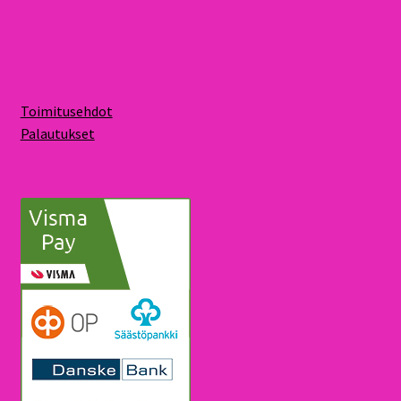
Toimitusehdot
Palautukset