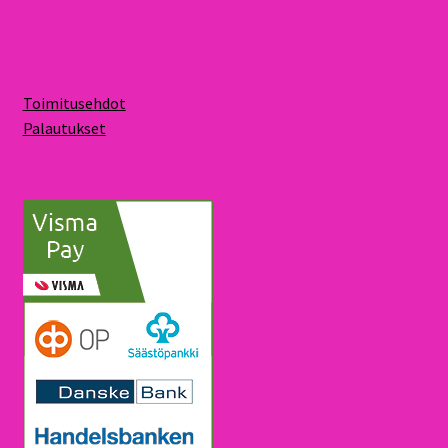
Toimitusehdot
Palautukset