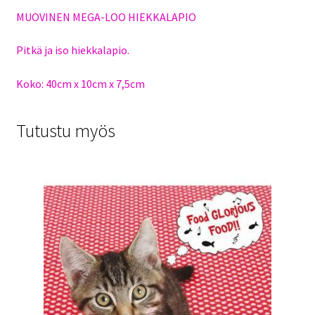
MUOVINEN MEGA-LOO HIEKKALAPIO
Pitkä ja iso hiekkalapio.
Koko: 40cm x 10cm x 7,5cm
Tutustu myös