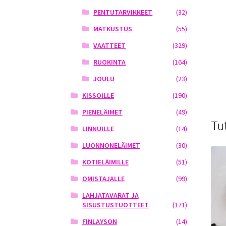
PENTUTARVIKKEET
(32)
MATKUSTUS
(55)
VAATTEET
(329)
RUOKINTA
(164)
JOULU
(23)
KISSOILLE
(190)
PIENELÄIMET
(49)
Tu
LINNUILLE
(14)
LUONNONELÄIMET
(30)
KOTIELÄIMILLE
(51)
OMISTAJALLE
(99)
LAHJATAVARAT JA
SISUSTUSTUOTTEET
(171)
FINLAYSON
(14)