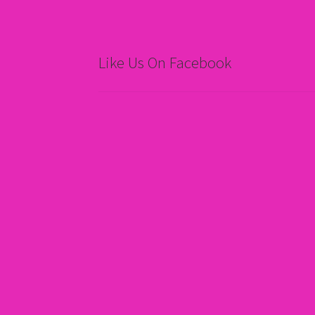
Like Us On Facebook