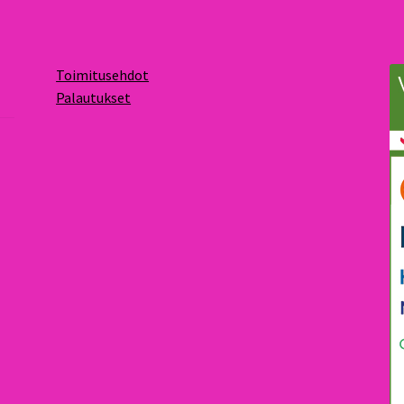
Toimitusehdot
Palautukset