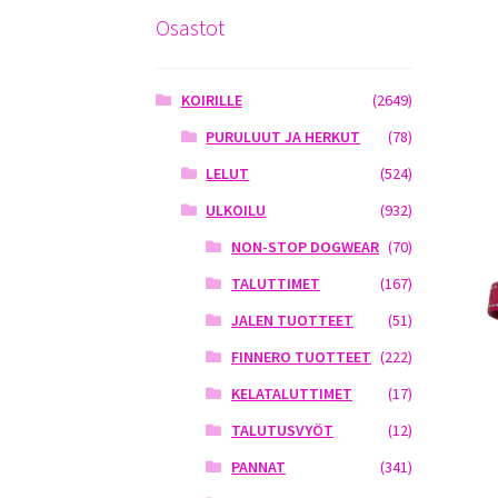
Osastot
KOIRILLE
(2649)
PURULUUT JA HERKUT
(78)
LELUT
(524)
ULKOILU
(932)
NON-STOP DOGWEAR
(70)
TALUTTIMET
(167)
JALEN TUOTTEET
(51)
FINNERO TUOTTEET
(222)
KELATALUTTIMET
(17)
TALUTUSVYÖT
(12)
PANNAT
(341)