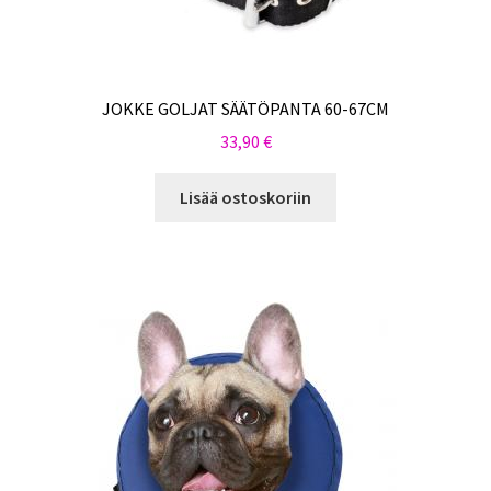
JOKKE GOLJAT SÄÄTÖPANTA 60-67CM
33,90
€
Lisää ostoskoriin