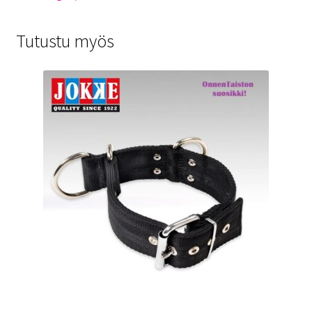
Tutustu myös