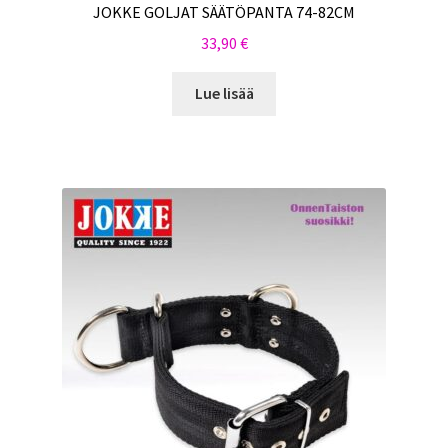
JOKKE GOLJAT SÄÄTÖPANTA 74-82CM
33,90
€
Lue lisää