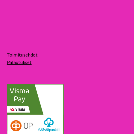
Toimitusehdot
Palautukset