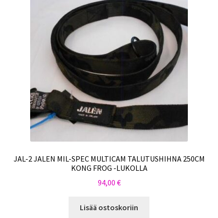
JAL-2 JALEN MIL-SPEC MULTICAM TALUTUSHIHNA 250CM
KONG FROG -LUKOLLA
94,00
€
Lisää ostoskoriin