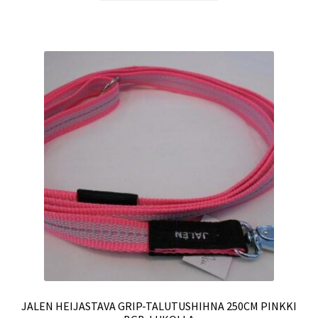
JALEN HEIJASTAVA GRIP-TALUTUSHIHNA 250CM PINKKI