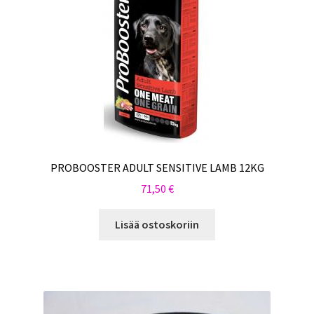
PROBOOSTER ADULT SENSITIVE LAMB 12KG
71,50
€
Lisää ostoskoriin