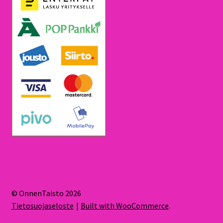
© OnnenTaisto 2026
Tietosuojaseloste
Built with WooCommerce
.