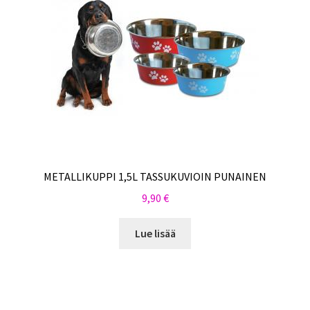
METALLIKUPPI 1,5L TASSUKUVIOIN PUNAINEN
9,90
€
Lue lisää