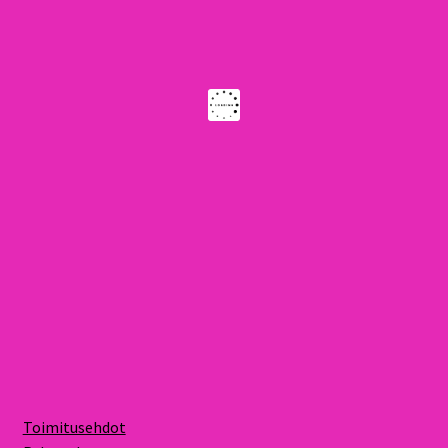
Toimitusehdot