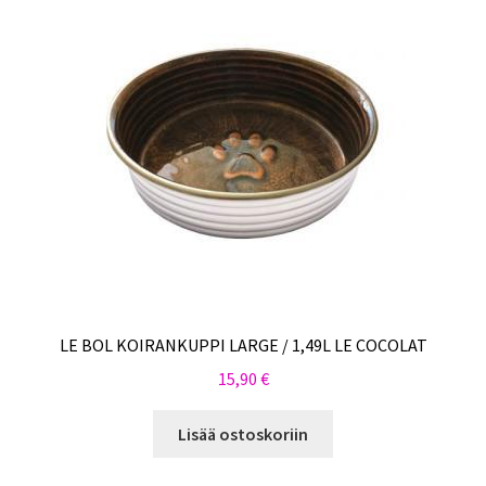
LE BOL KOIRANKUPPI LARGE / 1,49L LE COCOLAT
15,90
€
Lisää ostoskoriin