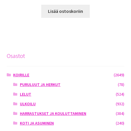
Lisää ostoskoriin
Osastot
KOIRILLE
(2649)
PURULUUT JA HERKUT
(78)
LELUT
(524)
ULKOILU
(932)
HARRASTUKSET JA KOULUTTAMINEN
(384)
KOTI JA ASUMINEN
(240)