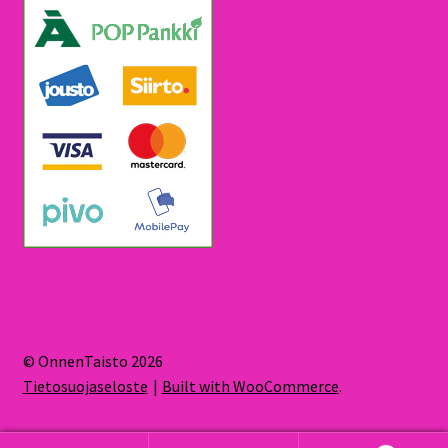
© OnnenTaisto 2026
Tietosuojaseloste
Built with WooCommerce
.