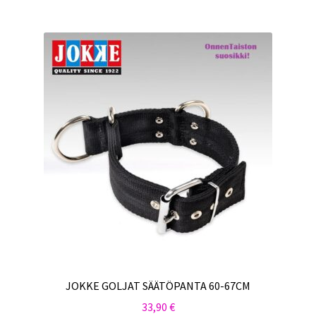
JOKKE GOLJAT SÄÄTÖPANTA 60-67CM
33,90
€