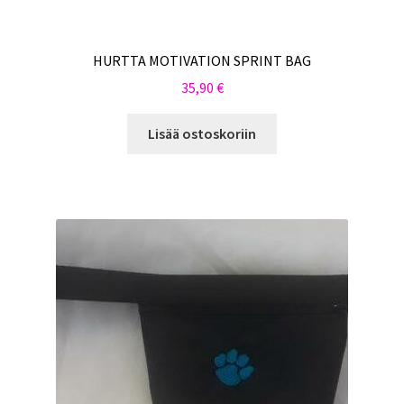
HURTTA MOTIVATION SPRINT BAG
35,90
€
Lisää ostoskoriin