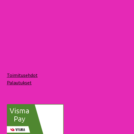
Toimitusehdot
Palautukset