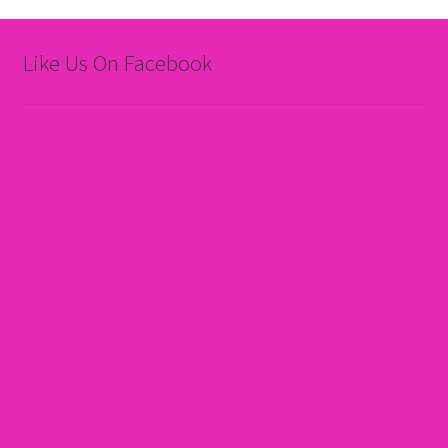
Like Us On Facebook