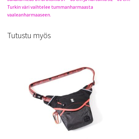
Turkin väri vaihtelee tummanharmaasta
vaaleanharmaaseen.
Tutustu myös