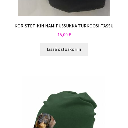
KORISTETIKIN NAMIPUSSUKKA TURKOOSI-TASSU
15,00
€
Lisää ostoskoriin