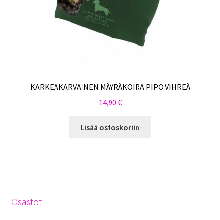
KARKEAKARVAINEN MÄYRÄKOIRA PIPO VIHREÄ
14,90
€
Lisää ostoskoriin
Osastot