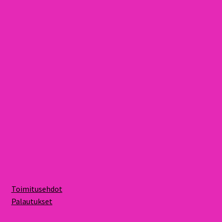
Toimitusehdot
Palautukset