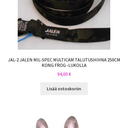
JAL-2 JALEN MIL-SPEC MULTICAM TALUTUSHIHNA 250CM
KONG FROG -LUKOLLA
94,00
€
Lisää ostoskoriin