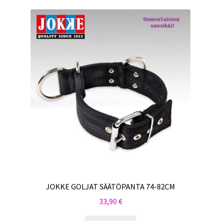
JOKKE GOLJAT SÄÄTÖPANTA 74-82CM
33,90
€