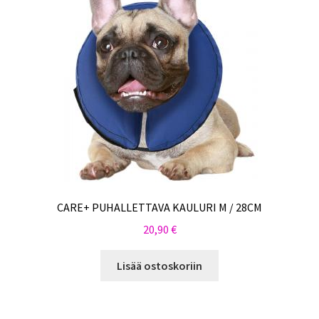
CARE+ PUHALLETTAVA KAULURI M / 28CM
20,90
€
Lisää ostoskoriin