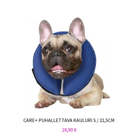
CARE+ PUHALLETTAVA KAULURI S / 21,5CM
18,90
€