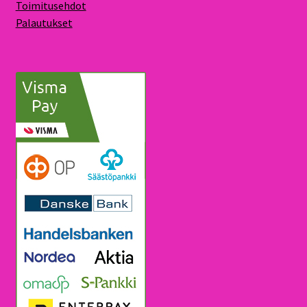
Toimitusehdot
Palautukset