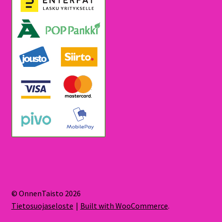
© OnnenTaisto 2026
Tietosuojaseloste
Built with WooCommerce
.