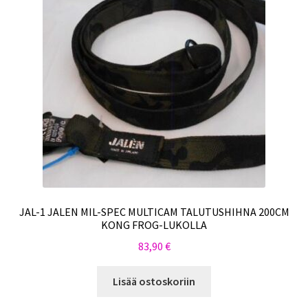
JAL-1 JALEN MIL-SPEC MULTICAM TALUTUSHIHNA 200CM
KONG FROG-LUKOLLA
83,90
€
Lisää ostoskoriin