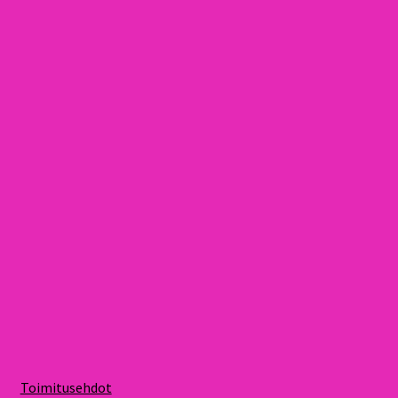
Toimitusehdot