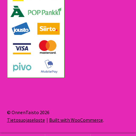
© OnnenTaisto 2026
Tietosuojaseloste
Built with WooCommerce
.