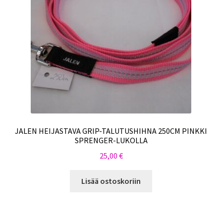
JALEN HEIJASTAVA GRIP-TALUTUSHIHNA 250CM PINKKI
SPRENGER-LUKOLLA
25,00
€
Lisää ostoskoriin