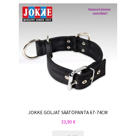
JOKKE GOLJAT SÄÄTÖPANTA 67-74CM
33,90
€