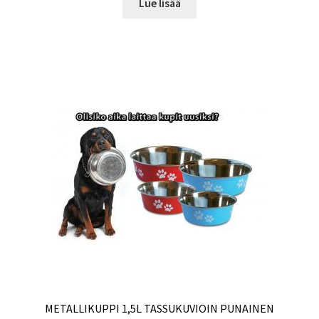
Lue lisää
METALLIKUPPI 1,5L TASSUKUVIOIN PUNAINEN