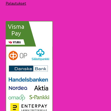
Palautukset