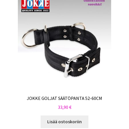
JOKKE GOLJAT SÄÄTÖPANTA 52-60CM
33,90
€
Lisää ostoskoriin