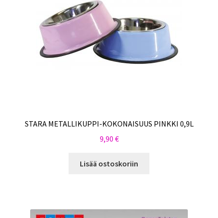
STARA METALLIKUPPI-KOKONAISUUS PINKKI 0,9L
9,90
€
Lisää ostoskoriin