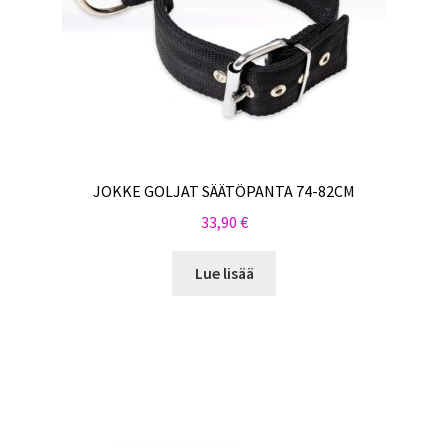
JOKKE GOLJAT SÄÄTÖPANTA 74-82CM
33,90
€
Lue lisää