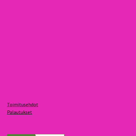
Toimitusehdot
Palautukset