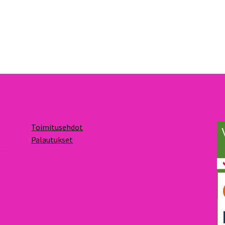
Toimitusehdot
Palautukset