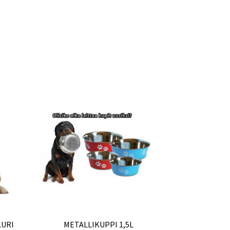
LURI
METALLIKUPPI 1,5L