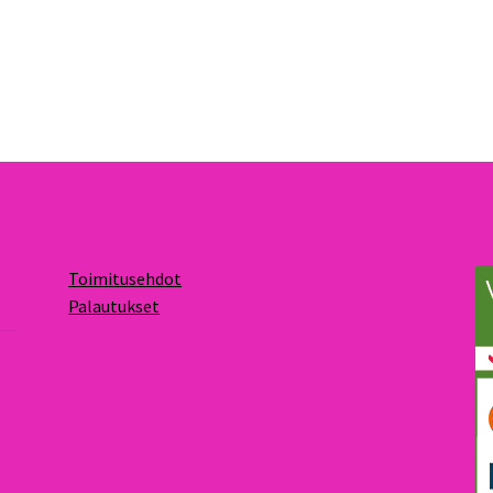
Toimitusehdot
Palautukset