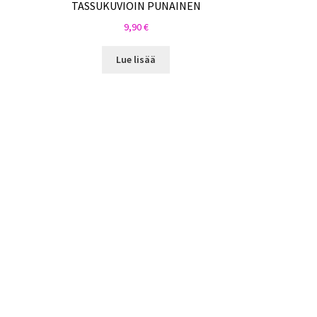
TASSUKUVIOIN PUNAINEN
9,90
€
Lue lisää