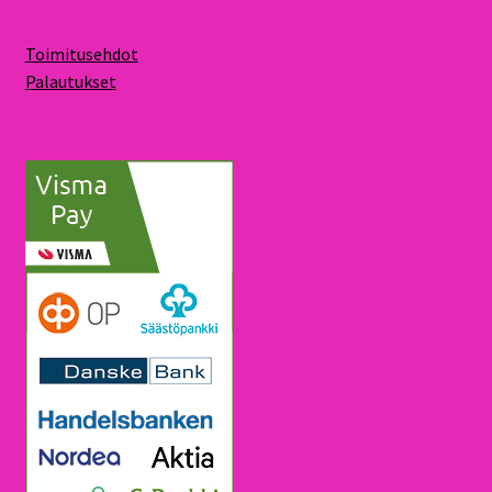
Toimitusehdot
Palautukset