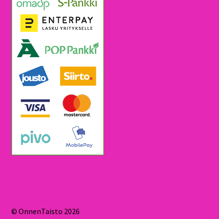
© OnnenTaisto 2026