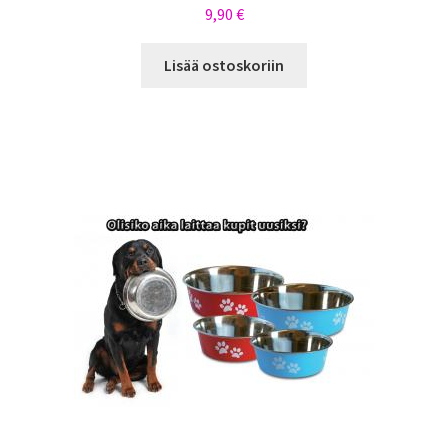
9,90
€
Lisää ostoskoriin