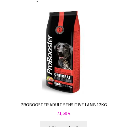
PROBOOSTER ADULT SENSITIVE LAMB 12KG
71,50
€