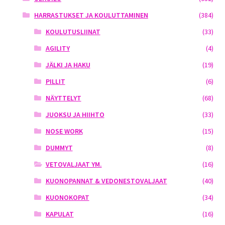
HARRASTUKSET JA KOULUTTAMINEN
(384)
KOULUTUSLIINAT
(33)
AGILITY
(4)
JÄLKI JA HAKU
(19)
PILLIT
(6)
NÄYTTELYT
(68)
JUOKSU JA HIIHTO
(33)
NOSE WORK
(15)
DUMMYT
(8)
VETOVALJAAT YM.
(16)
KUONOPANNAT & VEDONESTOVALJAAT
(40)
KUONOKOPAT
(34)
KAPULAT
(16)