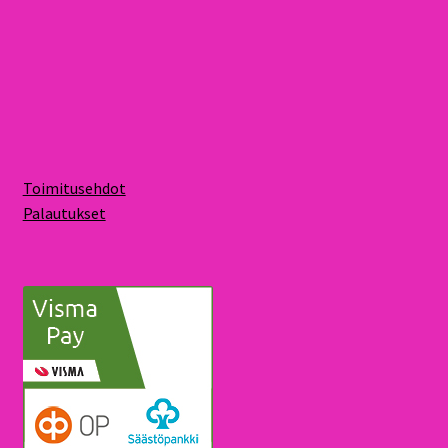
Toimitusehdot
Palautukset