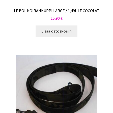
LE BOL KOIRANKUPPI LARGE / 1,49L LE COCOLAT
15,90
€
Lisää ostoskoriin