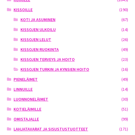
KISSOILLE
(190)
KOTI JA ASUMINEN
(67)
KISSOJEN ULKOILU
(14)
KISSOJEN LELUT
(26)
KISSOJEN RUOKINTA
(49)
KISSOJEN TERVEYS JA HOITO
(23)
KISSOJEN TURKIN JA KYNSIEN HOITO
(16)
PIENELÄIMET
(49)
LINNUILLE
(14)
LUONNONELÄIMET
(30)
KOTIELÄIMILLE
(51)
OMISTAJALLE
(99)
LAHJATAVARAT JA SISUSTUSTUOTTEET
(171)