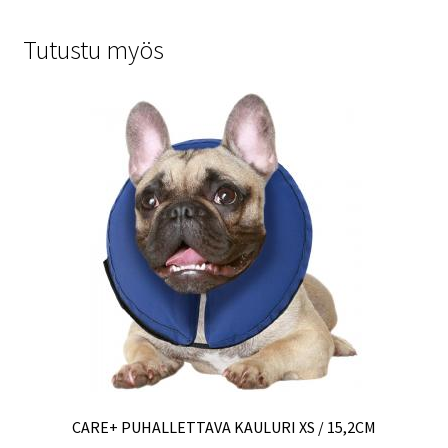
Tutustu myös
CARE+ PUHALLETTAVA KAULURI XS / 15,2CM