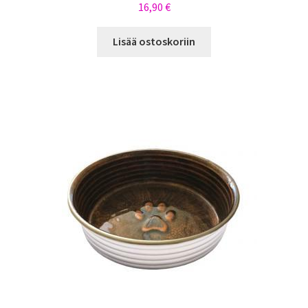
16,90
€
Lisää ostoskoriin