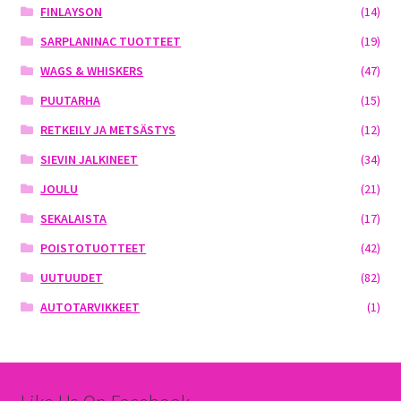
FINLAYSON
(14)
SARPLANINAC TUOTTEET
(19)
WAGS & WHISKERS
(47)
PUUTARHA
(15)
RETKEILY JA METSÄSTYS
(12)
SIEVIN JALKINEET
(34)
JOULU
(21)
SEKALAISTA
(17)
POISTOTUOTTEET
(42)
UUTUUDET
(82)
AUTOTARVIKKEET
(1)