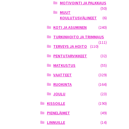
MOTIVOINTI JA PALKKAUS
(50)
MUUT
KOULUTUSVÄLINEET
(6)
KOTI JA ASUMINEN
(240)
TURKINHOITO JA TRIMMAUS
(111)
TERVEYS JA HOITO
(110)
PENTUTARVIKKEET
(32)
MATKUSTUS
(55)
VAATTEET
(329)
RUOKINTA
(164)
JOULU
(23)
KISSOILLE
(190)
PIENELÄIMET
(49)
LINNUILLE
(14)