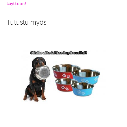
käyttöön!
Tutustu myös