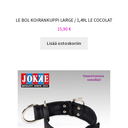
LE BOL KOIRANKUPPI LARGE / 1,49L LE COCOLAT
15,90
€
Lisää ostoskoriin