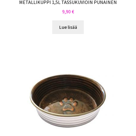
METALLIKUPPI 1,5L TASSUKUVIOIN PUNAINEN
9,90
€
Lue lisää