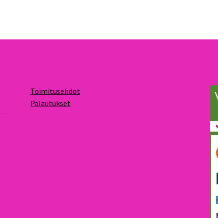
Toimitusehdot
Palautukset