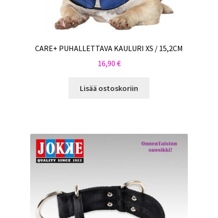
CARE+ PUHALLETTAVA KAULURI XS / 15,2CM
16,90
€
Lisää ostoskoriin