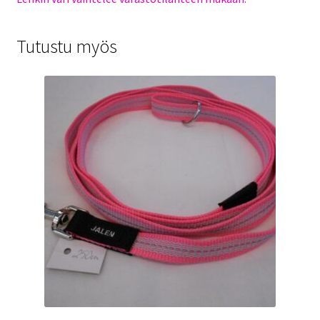
Tutustu myös