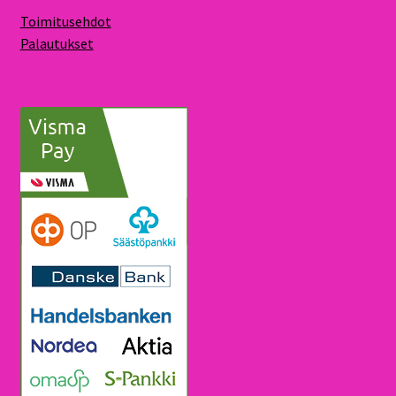
Toimitusehdot
Palautukset