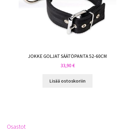
JOKKE GOLJAT SÄÄTÖPANTA 52-60CM
33,90
€
Lisää ostoskoriin
Osastot