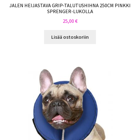
JALEN HEIJASTAVA GRIP-TALUTUSHIHNA 250CM PINKKI
SPRENGER-LUKOLLA
25,00
€
Lisää ostoskoriin