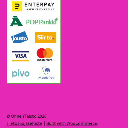
© OnnenTaisto 2026
Tietosuojaseloste
Built with WooCommerce
.