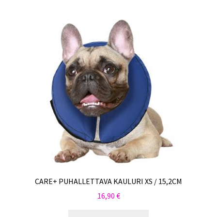
CARE+ PUHALLETTAVA KAULURI XS / 15,2CM
16,90
€