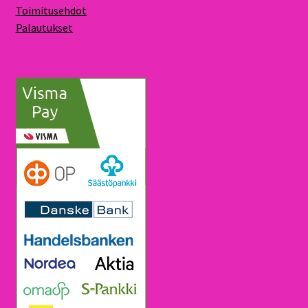
Toimitusehdot
Palautukset