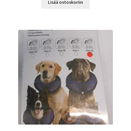
Lisää ostoskoriin