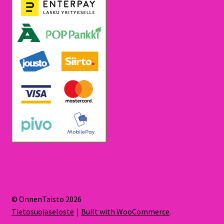
© OnnenTaisto 2026
Tietosuojaseloste
Built with WooCommerce
.