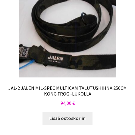
JAL-2 JALEN MIL-SPEC MULTICAM TALUTUSHIHNA 250CM
KONG FROG -LUKOLLA
94,00
€
Lisää ostoskoriin