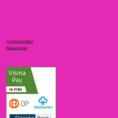
Toimitusehdot
Palautukset