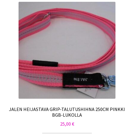
JALEN HEIJASTAVA GRIP-TALUTUSHIHNA 250CM PINKKI
BGB-LUKOLLA
25,00
€