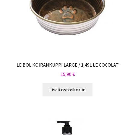
LE BOL KOIRANKUPPI LARGE / 1,49L LE COCOLAT
15,90
€
Lisää ostoskoriin