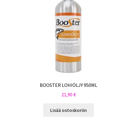
BOOSTER LOHIÖLJY 950ML
21,90
€
Lisää ostoskoriin