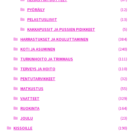
PYÖRÄILY
(12)
PELASTUSLIIVIT
(13)
KAKKAPUSSIT JA PUSSIEN PIDIKKEET
(5)
HARRASTUKSET JA KOULUTTAMINEN
(384)
KOTI JA ASUMINEN
(240)
TURKINHOITO JA TRIMMAUS
(111)
TERVEYS JA HOITO
(110)
PENTUTARVIKKEET
(32)
MATKUSTUS
(55)
VAATTEET
(329)
RUOKINTA
(164)
JOULU
(23)
KISSOILLE
(190)