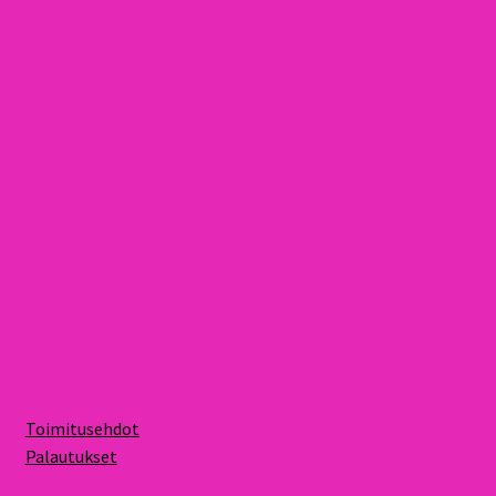
Toimitusehdot
Palautukset