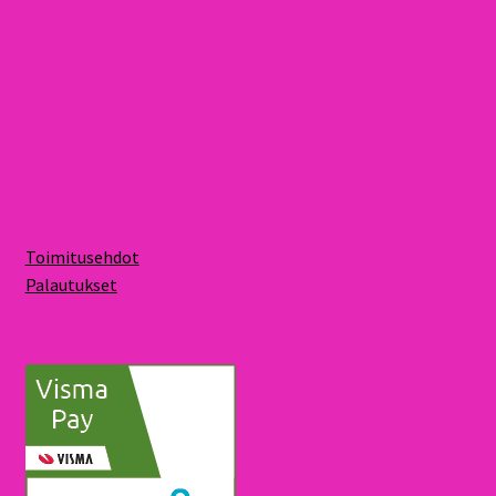
Toimitusehdot
Palautukset