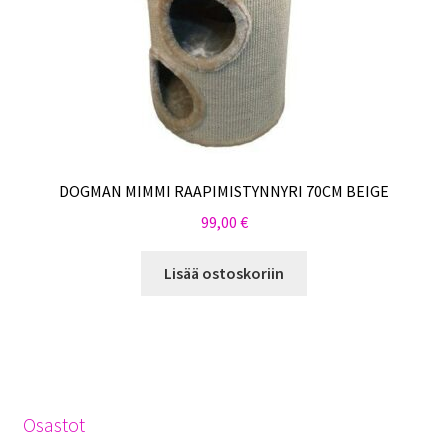
DOGMAN MIMMI RAAPIMISTYNNYRI 70CM BEIGE
99,00
€
Lisää ostoskoriin
Osastot