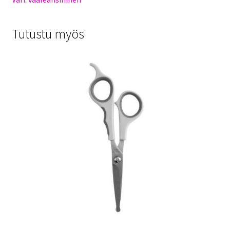
Tutustu myös