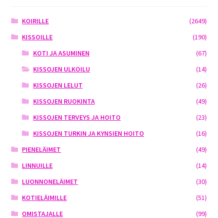
KOIRILLE
(2649)
KISSOILLE
(190)
KOTI JA ASUMINEN
(67)
KISSOJEN ULKOILU
(14)
KISSOJEN LELUT
(26)
KISSOJEN RUOKINTA
(49)
KISSOJEN TERVEYS JA HOITO
(23)
KISSOJEN TURKIN JA KYNSIEN HOITO
(16)
PIENELÄIMET
(49)
LINNUILLE
(14)
LUONNONELÄIMET
(30)
KOTIELÄIMILLE
(51)
OMISTAJALLE
(99)