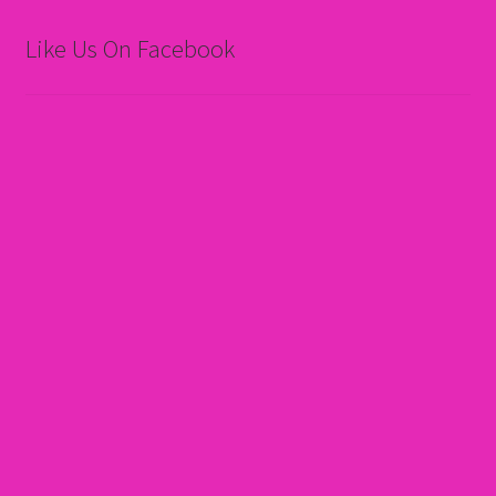
Like Us On Facebook