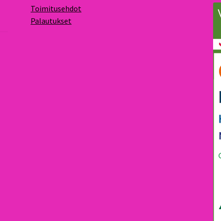
Toimitusehdot
Palautukset