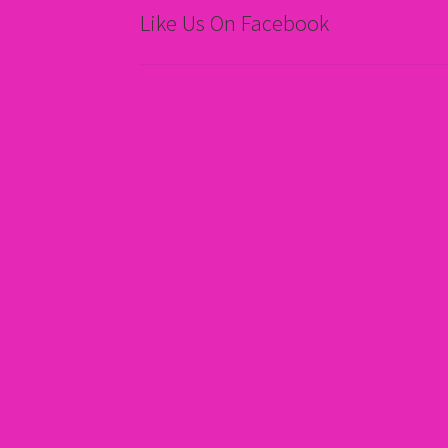
Like Us On Facebook