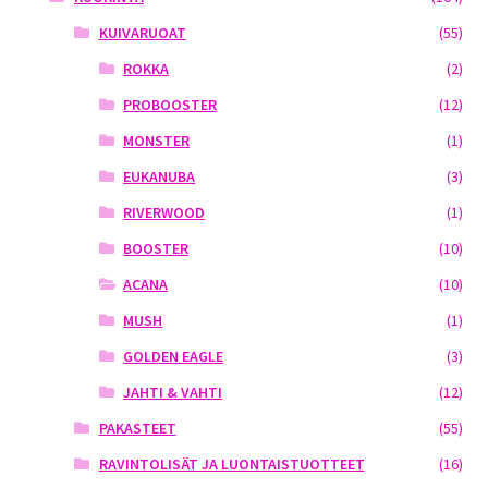
KUIVARUOAT
(55)
ROKKA
(2)
PROBOOSTER
(12)
MONSTER
(1)
EUKANUBA
(3)
RIVERWOOD
(1)
BOOSTER
(10)
ACANA
(10)
MUSH
(1)
GOLDEN EAGLE
(3)
JAHTI & VAHTI
(12)
PAKASTEET
(55)
RAVINTOLISÄT JA LUONTAISTUOTTEET
(16)