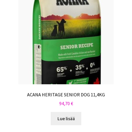
ACANA HERITAGE SENIOR DOG 11,4KG
94,70
€
Lue lisää