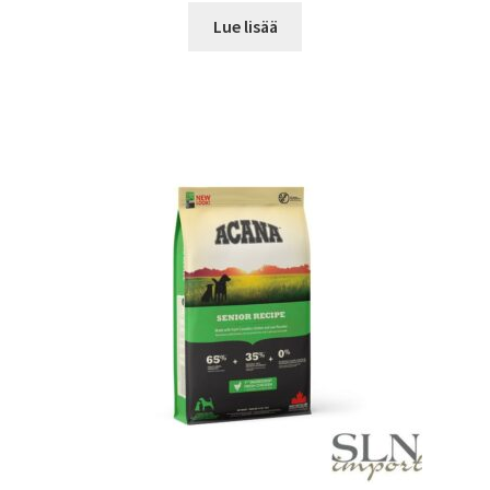
Lue lisää