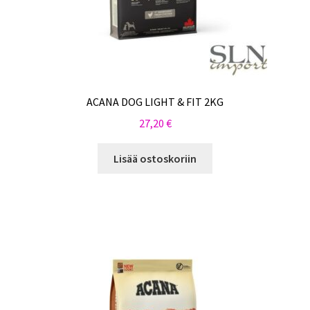
ACANA DOG LIGHT & FIT 2KG
27,20
€
Lisää ostoskoriin