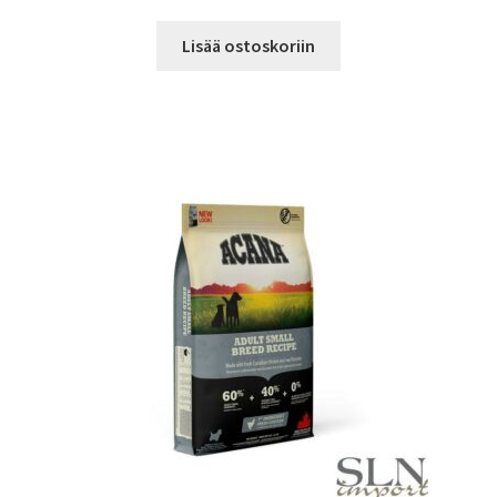
Lisää ostoskoriin