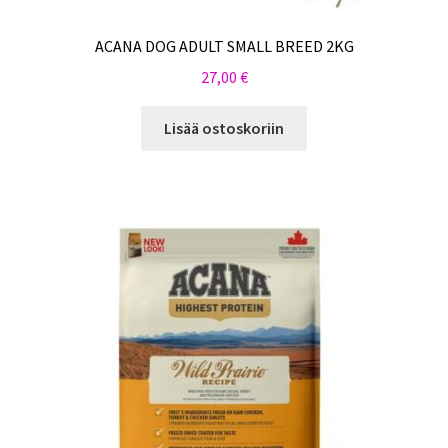
ACANA DOG ADULT SMALL BREED 2KG
27,00
€
Lisää ostoskoriin