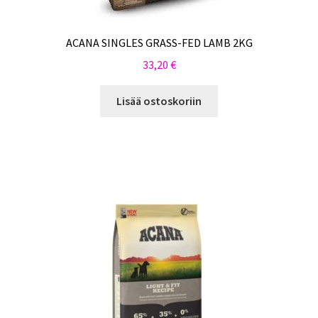
ACANA SINGLES GRASS-FED LAMB 2KG
33,20
€
Lisää ostoskoriin