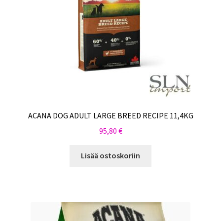
ACANA DOG ADULT LARGE BREED RECIPE 11,4KG
95,80
€
Lisää ostoskoriin