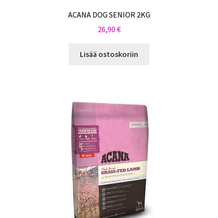
ACANA DOG SENIOR 2KG
26,90
€
Lisää ostoskoriin