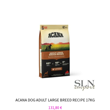
ACANA DOG ADULT LARGE BREED RECIPE 17KG
131,80
€