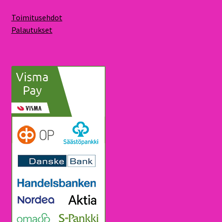
Toimitusehdot
Palautukset