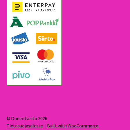
© OnnenTaisto 2026
Tietosuojaseloste
Built with WooCommerce
.