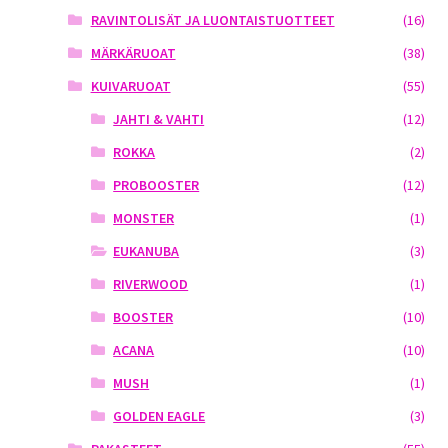
RAVINTOLISÄT JA LUONTAISTUOTTEET
(16)
MÄRKÄRUOAT
(38)
KUIVARUOAT
(55)
JAHTI & VAHTI
(12)
ROKKA
(2)
PROBOOSTER
(12)
MONSTER
(1)
EUKANUBA
(3)
RIVERWOOD
(1)
BOOSTER
(10)
ACANA
(10)
MUSH
(1)
GOLDEN EAGLE
(3)