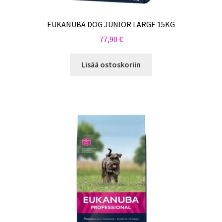
EUKANUBA DOG JUNIOR LARGE 15KG
77,90
€
Lisää ostoskoriin