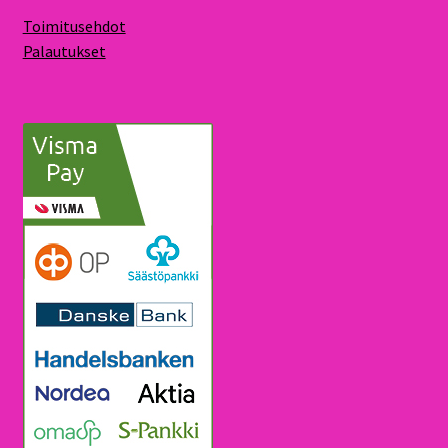
Toimitusehdot
Palautukset