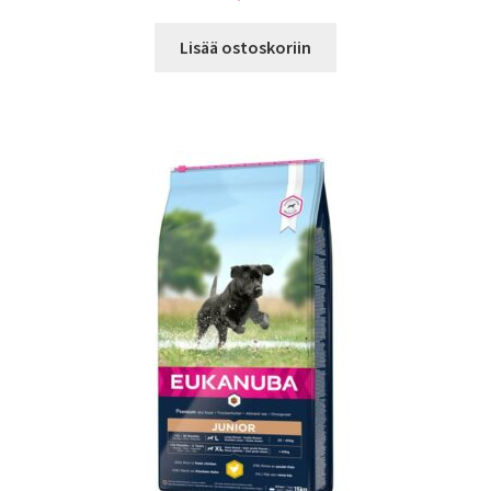
Lisää ostoskoriin