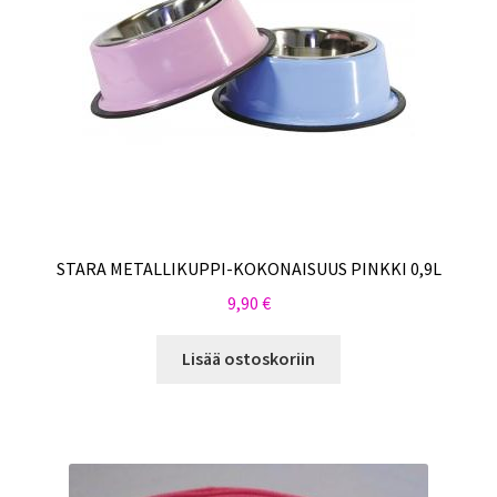
STARA METALLIKUPPI-KOKONAISUUS PINKKI 0,9L
9,90
€
Lisää ostoskoriin