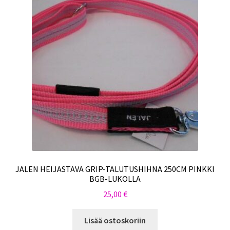
JALEN HEIJASTAVA GRIP-TALUTUSHIHNA 250CM PINKKI
BGB-LUKOLLA
25,00
€
Lisää ostoskoriin