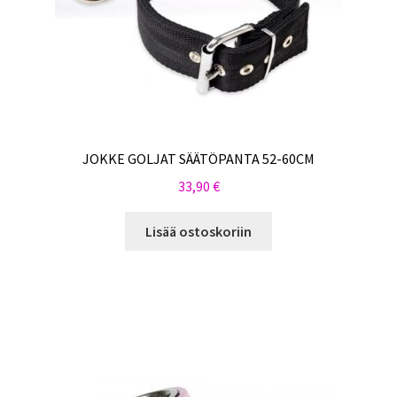
JOKKE GOLJAT SÄÄTÖPANTA 52-60CM
33,90
€
Lisää ostoskoriin