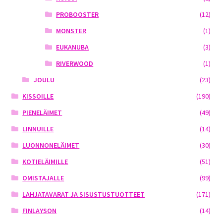
PROBOOSTER
(12)
MONSTER
(1)
EUKANUBA
(3)
RIVERWOOD
(1)
JOULU
(23)
KISSOILLE
(190)
PIENELÄIMET
(49)
LINNUILLE
(14)
LUONNONELÄIMET
(30)
KOTIELÄIMILLE
(51)
OMISTAJALLE
(99)
LAHJATAVARAT JA SISUSTUSTUOTTEET
(171)
FINLAYSON
(14)