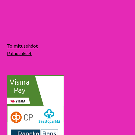
Toimitusehdot
Palautukset