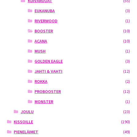
KUIVARUOAT
(55)
EUKANUBA
(3)
RIVERWOOD
(1)
BOOSTER
(10)
ACANA
(10)
MUSH
(1)
GOLDEN EAGLE
(3)
JAHTI & VAHTI
(12)
ROKKA
(2)
PROBOOSTER
(12)
MONSTER
(1)
JOULU
(23)
KISSOILLE
(190)
PIENELÄIMET
(49)