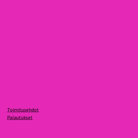
Toimitusehdot
Palautukset