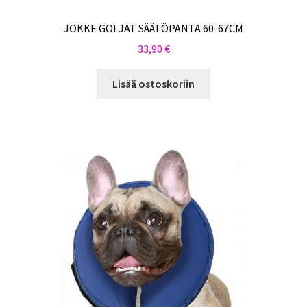
JOKKE GOLJAT SÄÄTÖPANTA 60-67CM
33,90
€
Lisää ostoskoriin