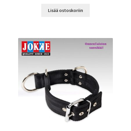
Lisää ostoskoriin