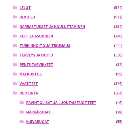
LELUT
(524)
ULKOILU
(932)
HARRASTUKSET JA KOULUTTAMINEN
(384)
KOTI JA ASUMINEN
(240)
TURKINHOITO JA TRIMMAUS
(111)
TERVEYS JA HOITO
(110)
PENTUTARVIKKEET
(32)
MATKUSTUS
(55)
VAATTEET
(329)
RUOKINTA
(164)
RAVINTOLISÄT JA LUONTAISTUOTTEET
(16)
MÄRKÄRUOAT
(38)
KUIVARUOAT
(55)