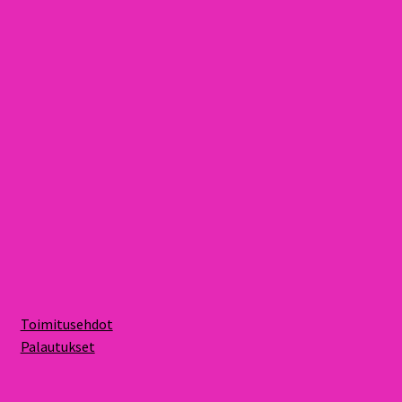
Toimitusehdot
Palautukset