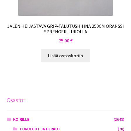
JALEN HEIJASTAVA GRIP-TALUTUSHIHNA 250CM ORANSSI
SPRENGER-LUKOLLA
25,00
€
Lisää ostoskoriin
Osastot
KOIRILLE
(2649)
PURULUUT JA HERKUT
(78)