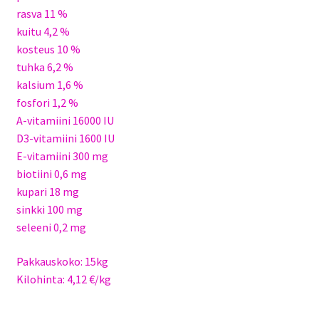
rasva 11 %
kuitu 4,2 %
kosteus 10 %
tuhka 6,2 %
kalsium 1,6 %
fosfori 1,2 %
A-vitamiini 16000 IU
D3-vitamiini 1600 IU
E-vitamiini 300 mg
biotiini 0,6 mg
kupari 18 mg
sinkki 100 mg
seleeni 0,2 mg
Pakkauskoko: 15kg
Kilohinta: 4,12 €/kg