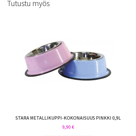
Tutustu myös
STARA METALLIKUPPI-KOKONAISUUS PINKKI 0,9L
9,90
€