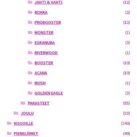
JAHTI & VAHTI
(12)
ROKKA
(2)
PROBOOSTER
(12)
MONSTER
(1)
EUKANUBA
(3)
RIVERWOOD
(1)
BOOSTER
(10)
ACANA
(10)
MUSH
(1)
GOLDEN EAGLE
(3)
PAKASTEET
(55)
JOULU
(23)
KISSOILLE
(190)
PIENELÄIMET
(49)