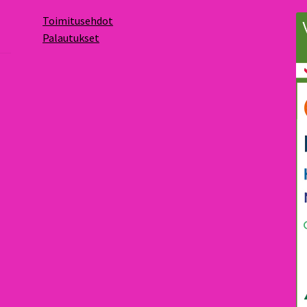
Toimitusehdot
Palautukset