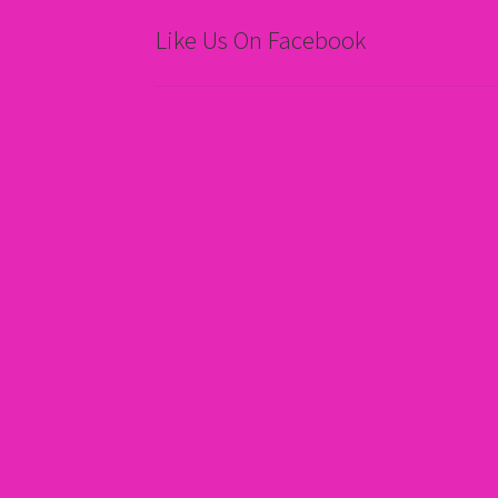
Like Us On Facebook