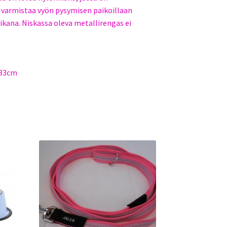
 varmistaa vyön pysymisen paikoillaan
ikana. Niskassa oleva metallirengas ei
 33cm