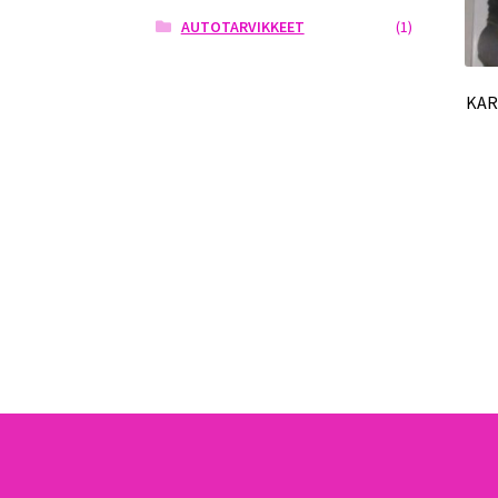
AUTOTARVIKKEET
(1)
KAR