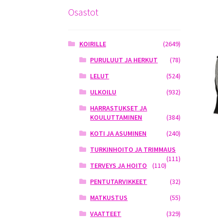
Osastot
KOIRILLE
(2649)
PURULUUT JA HERKUT
(78)
LELUT
(524)
ULKOILU
(932)
HARRASTUKSET JA
KOULUTTAMINEN
(384)
KOTI JA ASUMINEN
(240)
TURKINHOITO JA TRIMMAUS
(111)
TERVEYS JA HOITO
(110)
PENTUTARVIKKEET
(32)
MATKUSTUS
(55)
VAATTEET
(329)