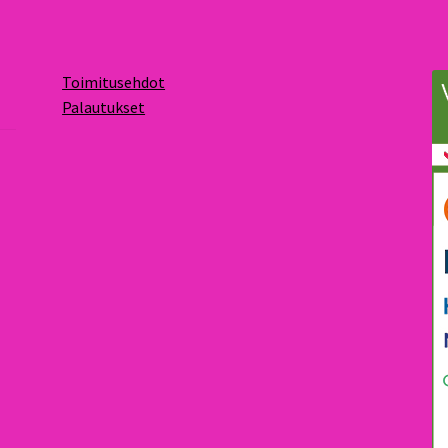
Toimitusehdot
Palautukset