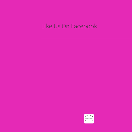
Like Us On Facebook