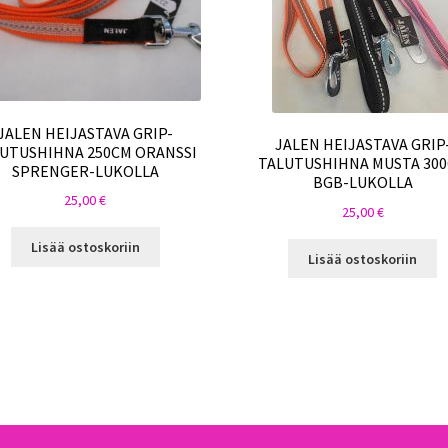
JALEN HEIJASTAVA GRIP-
JALEN HEIJASTAVA GRIP
UTUSHIHNA 250CM ORANSSI
TALUTUSHIHNA MUSTA 30
SPRENGER-LUKOLLA
BGB-LUKOLLA
25,00
€
25,00
€
Lisää ostoskoriin
Lisää ostoskoriin