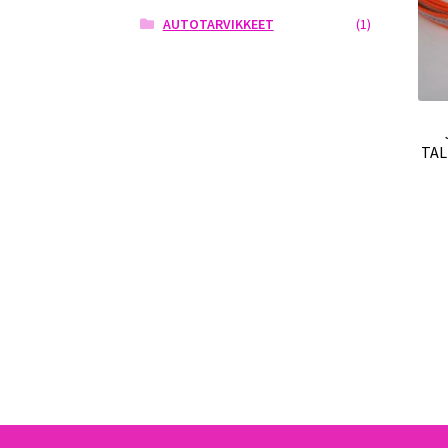
AUTOTARVIKKEET
(1)
TAL