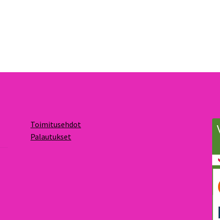
Toimitusehdot
Palautukset