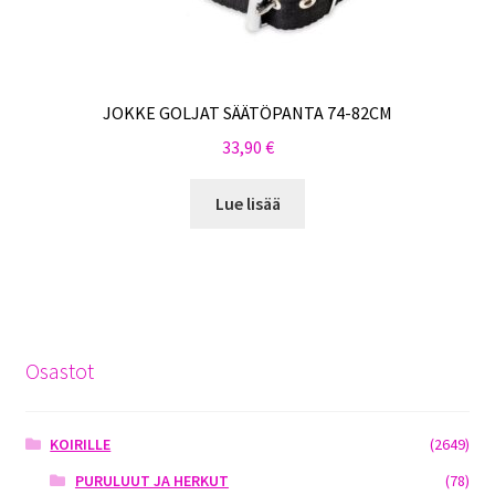
JOKKE GOLJAT SÄÄTÖPANTA 74-82CM
33,90
€
Lue lisää
Osastot
KOIRILLE
(2649)
PURULUUT JA HERKUT
(78)