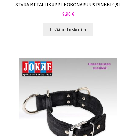
STARA METALLIKUPPI-KOKONAISUUS PINKKI 0,9L
9,90
€
Lisää ostoskoriin