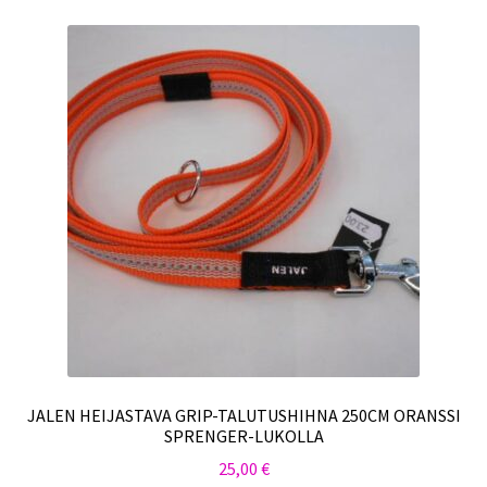
JALEN HEIJASTAVA GRIP-TALUTUSHIHNA 250CM ORANSSI
SPRENGER-LUKOLLA
25,00
€