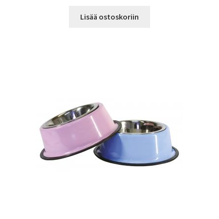
Lisää ostoskoriin