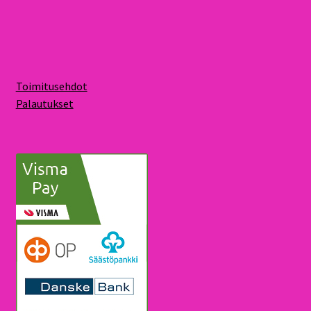
Toimitusehdot
Palautukset